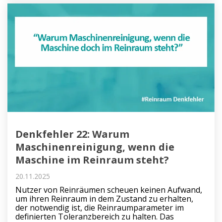
Denkfehler 22: Warum
Maschinenreinigung, wenn die
Maschine im Reinraum steht?
20.11.2025
Nutzer von Reinräumen scheuen keinen Aufwand,
um ihren Reinraum in dem Zustand zu erhalten,
der notwendig ist, die Reinraumparameter im
definierten Toleranzbereich zu halten. Das