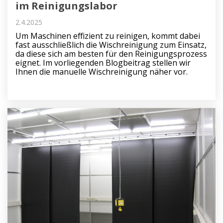
im Reinigungslabor
2.4.2025
Um Maschinen effizient zu reinigen, kommt dabei
fast ausschließlich die Wischreinigung zum Einsatz,
da diese sich am besten für den Reinigungsprozess
eignet. Im vorliegenden Blogbeitrag stellen wir
Ihnen die manuelle Wischreinigung näher vor.