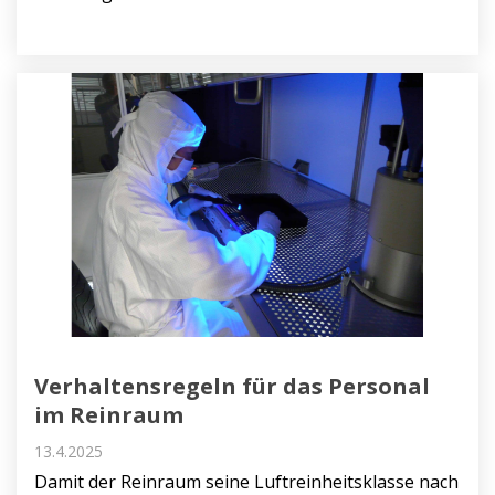
Verhaltensregeln für das Personal
im Reinraum
13.4.2025
Damit der Reinraum seine Luftreinheitsklasse nach