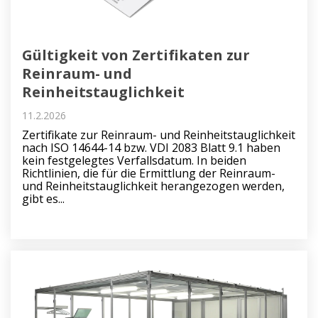
Gültigkeit von Zertifikaten zur
Reinraum- und
Reinheitstauglichkeit
11.2.2026
Zertifikate zur Reinraum- und Reinheitstauglichkeit
nach ISO 14644-14 bzw. VDI 2083 Blatt 9.1 haben
kein festgelegtes Verfallsdatum. In beiden
Richtlinien, die für die Ermittlung der Reinraum-
und Reinheitstauglichkeit herangezogen werden,
gibt es...