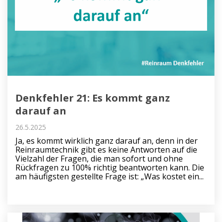
Denkfehler 21: Es kommt ganz
darauf an
26.5.2025
Ja, es kommt wirklich ganz darauf an, denn in der
Reinraumtechnik gibt es keine Antworten auf die
Vielzahl der Fragen, die man sofort und ohne
Rückfragen zu 100% richtig beantworten kann. Die
am häufigsten gestellte Frage ist: „Was kostet ein...