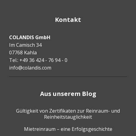
Kontakt
COLANDIS GmbH
Im Camisch 34
07768 Kahla
Tel.: +49 36 424 - 76 94 - 0
info@colandis.com
Aus unserem Blog
Gültigkeit von Zertifikaten zur Reinraum- und
Reinheitstauglichkeit
Mietreinraum – eine Erfolgsgeschichte