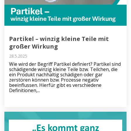
Partikel – winzig kleine Teile mit
großer Wirkung
28.5.2025
Wie wird der Begriff Partikel definiert? Partikel sind
schädigende winzig kleine Teile bzw. Teilchen, die
ein Produkt nachhaltig schädigen oder gar
zerstören können bzw. Prozesse negativ
beeinflussen. Hierfür gibt es verschiedene
Definitionen,...