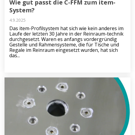
Wie gut passt die C-FFM zum item-
System?
4.9.2025
Das item-Profilsystem hat sich wie kein anderes im
Laufe der letzten 30 Jahre in der Reinraum-technik
durchgesetzt. Waren es anfangs vordergründig
Gestelle und Rahmensysteme, die für Tische und
Regale im Reinraum eingesetzt wurden, hat sich
das...