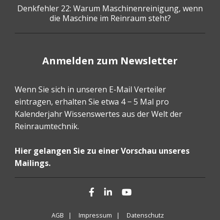
Denkfehler 22: Warum Maschinenreinigung, wenn
die Maschine im Reinraum steht?
Anmelden zum Newsletter
Wenn Sie sich in unseren E-Mail Verteiler
eintragen, erhalten Sie etwa 4 − 5 Mal pro
Kalenderjahr Wissenswertes aus der Welt der
Reinraumtechnik.
Hier gelangen Sie zu einer Vorschau unseres
Mailings.
Facebook
LinkedIn
YouTube
AGB |
Impressum |
Datenschutz