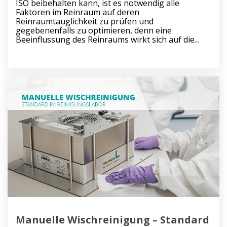
ISO beibehalten kann, ist es notwendig alle
Faktoren im Reinraum auf deren
Reinraumtauglichkeit zu prüfen und
gegebenenfalls zu optimieren, denn eine
Beeinflussung des Reinraums wirkt sich auf die...
Manuelle Wischreinigung – Standard