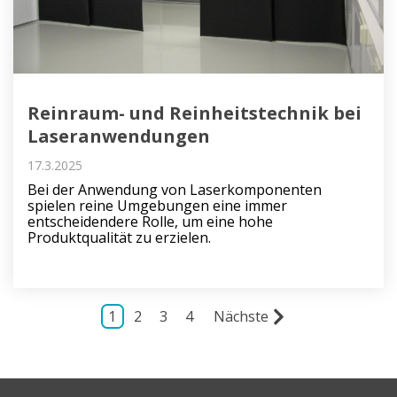
Reinraum- und Reinheitstechnik bei
Laseranwendungen
17.3.2025
Bei der Anwendung von Laserkomponenten
spielen reine Umgebungen eine immer
entscheidendere Rolle, um eine hohe
Produktqualität zu erzielen.
1
2
3
4
Nächste