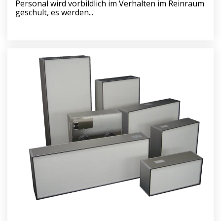
Personal wird vorbildlich im Verhalten im Reinraum
geschult, es werden...