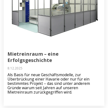
Mietreinraum – eine
Erfolgsgeschichte
8.12.2025
Als Basis für neue Geschäftsmodelle, zur
Überbrückung einer Havarie oder nur für ein
bestimmtes Projekt – das sind unter anderem
Gründe warum seit Jahren auf unseren
Mietreinraum zurückgegriffen wird.