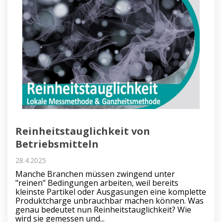
Reinheitstauglichkeit von
Betriebsmitteln
28.4.2025
Manche Branchen müssen zwingend unter
"reinen" Bedingungen arbeiten, weil bereits
kleinste Partikel oder Ausgasungen eine komplette
Produktcharge unbrauchbar machen können. Was
genau bedeutet nun Reinheitstauglichkeit? Wie
wird sie gemessen und...