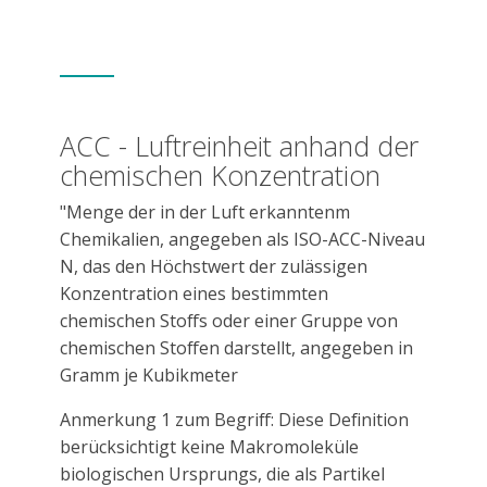
ACC - Luftreinheit anhand der
chemischen Konzentration
"Menge der in der Luft erkanntenm
Chemikalien, angegeben als ISO-ACC-Niveau
N, das den Höchstwert der zulässigen
Konzentration eines bestimmten
chemischen Stoffs oder einer Gruppe von
chemischen Stoffen darstellt, angegeben in
Gramm je Kubikmeter
Anmerkung 1 zum Begriff: Diese Definition
berücksichtigt keine Makromoleküle
biologischen Ursprungs, die als Partikel