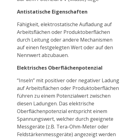
Antistatische Eigenschaften
Fähigkeit, elektrostatische Aufladung auf
Arbeitsflächen oder Produktoberflächen
durch Leitung oder andere Mechanismen
auf einen festgelegten Wert oder auf den
Nennwert abzubauen.
Elektrisches Oberflächenpotenzial
“Inseln” mit positiver oder negativer Ladung
auf Arbeitsflächen oder Produktoberflächen
führen zu einem Potenzialwert zwischen
diesen Ladungen. Das elektrische
Oberflächenpotenzial entspricht einem
Spannungswert, welcher durch geeignete
Messgeräte (z.B. Tera-Ohm-Meter oder
Feldstärkenmessgeräte) angezeigt werden