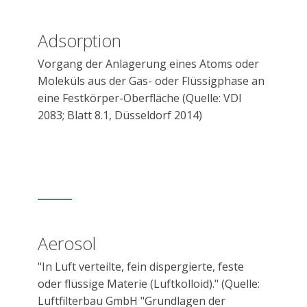
Adsorption
Vorgang der Anlagerung eines Atoms oder
Moleküls aus der Gas- oder Flüssigphase an
eine Festkörper-Oberfläche (Quelle: VDI
2083; Blatt 8.1, Düsseldorf 2014)
Aerosol
"In Luft verteilte, fein dispergierte, feste
oder flüssige Materie (Luftkolloid)." (Quelle:
Luftfilterbau GmbH "Grundlagen der