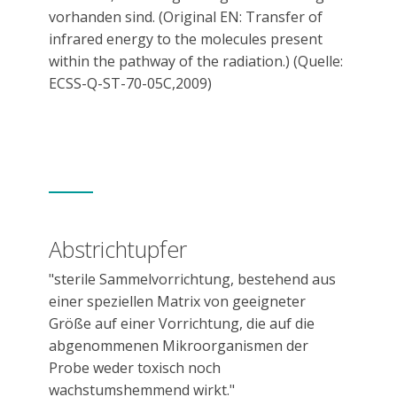
vorhanden sind. (Original EN: Transfer of
infrared energy to the molecules present
within the pathway of the radiation.)
(Quelle:
ECSS-Q-ST-70-05C,2009)
Abstrichtupfer
"sterile Sammelvorrichtung, bestehend aus
einer speziellen Matrix von geeigneter
Größe auf einer Vorrichtung, die auf die
abgenommenen Mikroorganismen der
Probe weder toxisch noch
wachstumshemmend wirkt."