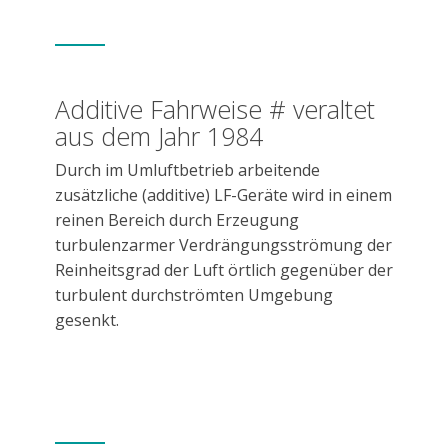
Additive Fahrweise # veraltet
aus dem Jahr 1984
Durch im Umluftbetrieb arbeitende
zusätzliche (additive) LF-Geräte wird in einem
reinen Bereich durch Erzeugung
turbulenzarmer Verdrängungsströmung der
Reinheitsgrad der Luft örtlich gegenüber der
turbulent durchströmten Umgebung
gesenkt.