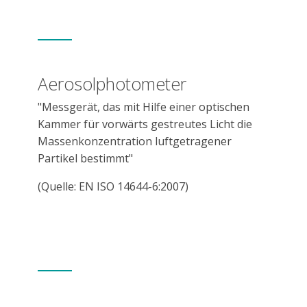
Aerosolphotometer
"Messgerät, das mit Hilfe einer optischen
Kammer für vorwärts gestreutes Licht die
Massenkonzentration luftgetragener
Partikel bestimmt"
(Quelle: EN ISO 14644-6:2007)