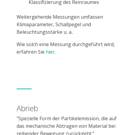
Klassifizierung des Reinraumes
Weitergehende Messungen umfassen
Klimaparameter, Schallpegel und
Beleuchtungsstärke u. a..
Wie solch eine Messung durchgeführt wird,
erfahren Sie
hier
.
Abrieb
"Spezielle Form der Partikelemission, die auf
das mechanische Abtragen von Material bei
reibender Bewegung zurückgeht."