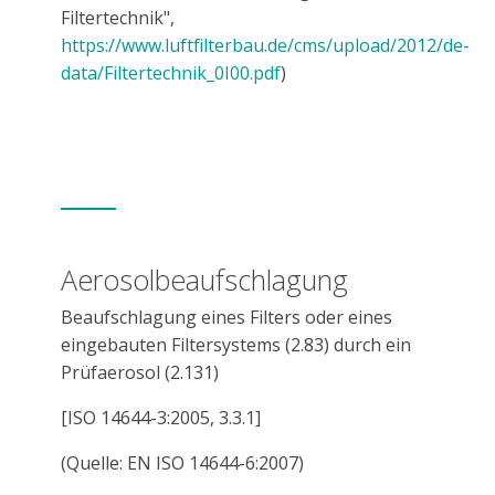
Filtertechnik",
https://www.luftfilterbau.de/cms/upload/2012/de-
data/Filtertechnik_0I00.pdf
)
Aerosolbeaufschlagung
Beaufschlagung eines Filters oder eines
eingebauten Filtersystems (2.83) durch ein
Prüfaerosol (2.131)
[ISO 14644-3:2005, 3.3.1]
(Quelle: EN ISO 14644-6:2007)