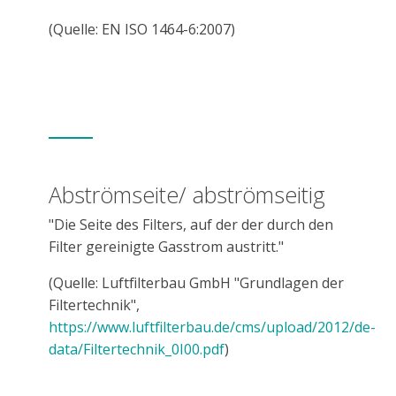
(Quelle: EN ISO 1464-6:2007)
Abströmseite/ abströmseitig
"Die Seite des Filters, auf der der durch den
Filter gereinigte Gasstrom austritt."
(Quelle: Luftfilterbau GmbH "Grundlagen der
Filtertechnik",
https://www.luftfilterbau.de/cms/upload/2012/de-
data/Filtertechnik_0I00.pdf
)