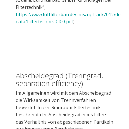
(Quelle: Luftfilterbau GmbH "Grundlagen der
Filtertechnik",
https://www.luftfilterbau.de/cms/upload/2012/de-
data/Filtertechnik_0I00.pdf
)
Abscheidegrad (Trenngrad,
separation efficiency)
Im Allgemeinen wird mit dem Abscheidegrad
die Wirksamkeit von Trennverfahren
bewertet. In der Reinraum-Filtertechnik
beschreibt der Abscheidegrad eines Filters
das Verhältnis von abgeschiedenen Partikeln