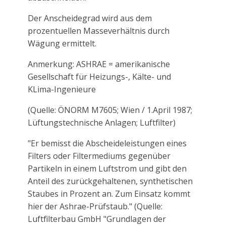
Der Anscheidegrad wird aus dem
prozentuellen Masseverhältnis durch
Wägung ermittelt.
Anmerkung: ASHRAE = amerikanische
Gesellschaft für Heizungs-, Kälte- und
KLima-Ingenieure
(Quelle: ÖNORM M7605; Wien / 1.April 1987;
Lüftungstechnische Anlagen; Luftfilter)
"Er bemisst die Abscheideleistungen eines
Filters oder Filtermediums gegenüber
Partikeln in einem Luftstrom und gibt den
Anteil des zurückgehaltenen, synthetischen
Staubes in Prozent an. Zum Einsatz kommt
hier der Ashrae-Prüfstaub." (Quelle:
Luftfilterbau GmbH "Grundlagen der