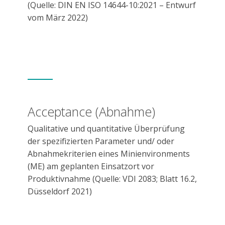
(Quelle: DIN EN ISO 14644-10:2021 – Entwurf
vom März 2022)
Acceptance (Abnahme)
Qualitative und quantitative Überprüfung
der spezifizierten Parameter und/ oder
Abnahmekriterien eines Minienvironments
(ME) am geplanten Einsatzort vor
Produktivnahme
(Quelle: VDI 2083; Blatt 16.2,
Düsseldorf 2021)