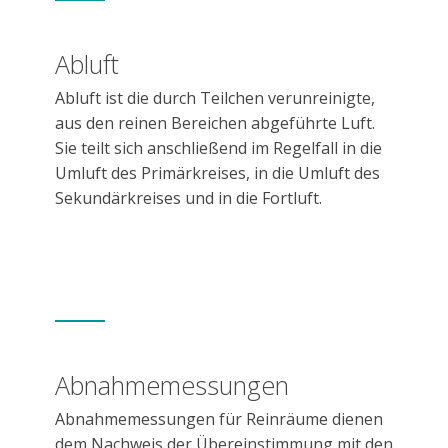
Abluft
Abluft ist die durch Teilchen verunreinigte,
aus den reinen Bereichen abgeführte Luft.
Sie teilt sich anschließend im Regelfall in die
Umluft des Primärkreises, in die Umluft des
Sekundärkreises und in die Fortluft.
Abnahmemessungen
Abnahmemessungen für Reinräume dienen
dem Nachweis der Übereinstimmung mit den