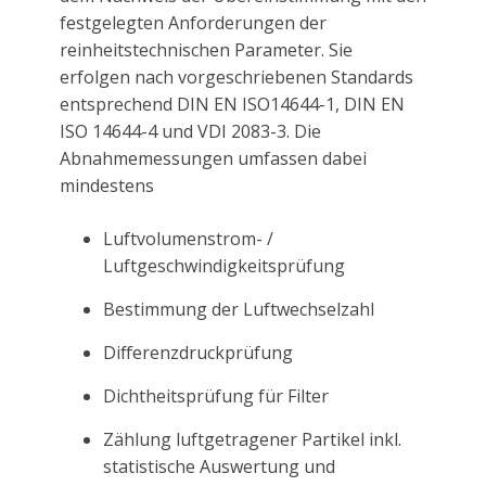
festgelegten Anforderungen der
reinheitstechnischen Parameter. Sie
erfolgen nach vorgeschriebenen Standards
entsprechend DIN EN ISO14644-1, DIN EN
ISO 14644-4 und VDI 2083-3. Die
Abnahmemessungen umfassen dabei
mindestens
Luftvolumenstrom- /
Luftgeschwindigkeitsprüfung
Bestimmung der Luftwechselzahl
Differenzdruckprüfung
Dichtheitsprüfung für Filter
Zählung luftgetragener Partikel inkl.
statistische Auswertung und