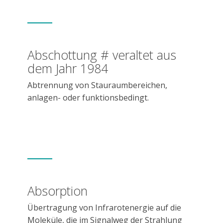
Abschottung # veraltet aus
dem Jahr 1984
Abtrennung von Stauraumbereichen,
anlagen- oder funktionsbedingt.
Absorption
Übertragung von Infrarotenergie auf die
Moleküle, die im Signalweg der Strahlung