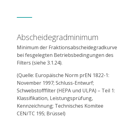
Abscheidegradminimum
Minimum der Fraktionsabscheidegradkurve
bei fesgelegten Betriebsbedingungen des
Filters (siehe 3.1.24).
(Quelle: Europäische Norm prEN 1822-1:
November 1997; Schluss-Entwurf;
Schwebstofffilter (HEPA und ULPA) – Teil 1:
Klassifikation, Leistungsprüfung,
Kennzeichnung; Technisches Komitee
CEN/TC 195; Brüssel)