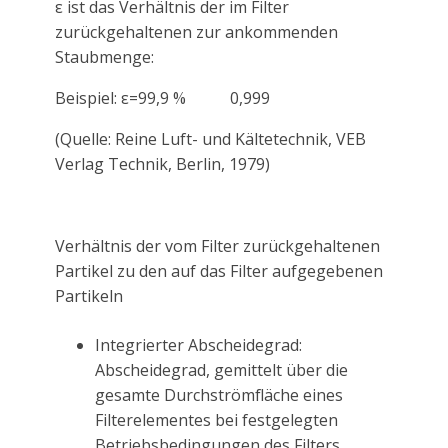
ε ist das Verhältnis der im Filter
zurückgehaltenen zur ankommenden
Staubmenge:
Beispiel: ε=99,9 % 0,999
(Quelle: Reine Luft- und Kältetechnik, VEB
Verlag Technik, Berlin, 1979)
Verhältnis der vom Filter zurückgehaltenen
Partikel zu den auf das Filter aufgegebenen
Partikeln
Integrierter Abscheidegrad:
Abscheidegrad, gemittelt über die
gesamte Durchströmfläche eines
Filterelementes bei festgelegten
Betriebsbedingungen des Filters.