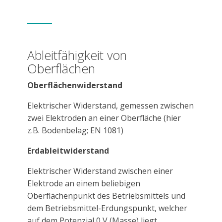
Ableitfähigkeit von
Oberflächen
Oberflächenwiderstand
Elektrischer Widerstand, gemessen zwischen
zwei Elektroden an einer Oberfläche (hier
z.B. Bodenbelag; EN 1081)
Erdableitwiderstand
Elektrischer Widerstand zwischen einer
Elektrode an einem beliebigen
Oberflächenpunkt des Betriebsmittels und
dem Betriebsmittel-Erdungspunkt, welcher
auf dem Potenzial 0 V (Masse) liegt.