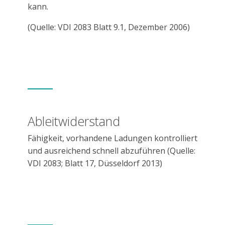
kann.
(Quelle: VDI 2083 Blatt 9.1, Dezember 2006)
Ableitwiderstand
Fähigkeit, vorhandene Ladungen kontrolliert
und ausreichend schnell abzuführen (Quelle:
VDI 2083; Blatt 17, Düsseldorf 2013)