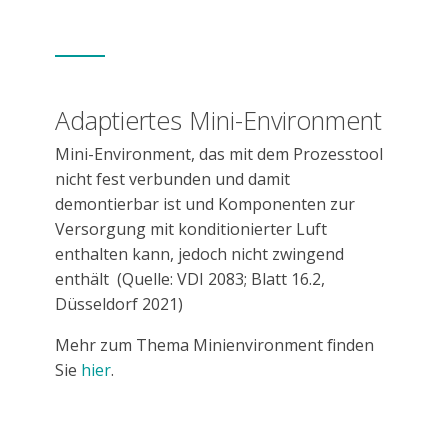
Adaptiertes Mini-Environment
Mini-Environment, das mit dem Prozesstool
nicht fest verbunden und damit
demontierbar ist und Komponenten zur
Versorgung mit konditionierter Luft
enthalten kann, jedoch nicht zwingend
enthält
(Quelle: VDI 2083; Blatt 16.2,
Düsseldorf 2021)
Mehr zum Thema Minienvironment finden
Sie
hier
.