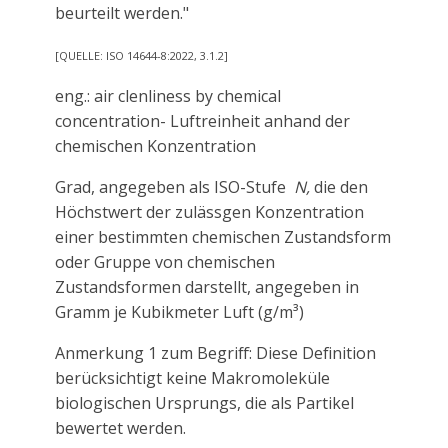
beurteilt werden."
[QUELLE: ISO 14644-8:2022, 3.1.2]
eng.: air clenliness by chemical
concentration- Luftreinheit anhand der
chemischen Konzentration
Grad, angegeben als ISO-Stufe
N,
die den
Höchstwert der zulässgen Konzentration
einer bestimmten chemischen Zustandsform
oder Gruppe von chemischen
Zustandsformen darstellt, angegeben in
Gramm je Kubikmeter Luft (g/m³)
Anmerkung 1 zum Begriff: Diese Definition
berücksichtigt keine Makromoleküle
biologischen Ursprungs, die als Partikel
bewertet werden.