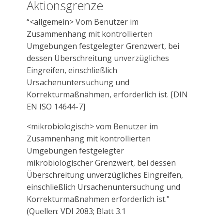
Aktionsgrenze
“<allgemein> Vom Benutzer im
Zusammenhang mit kontrollierten
Umgebungen festgelegter Grenzwert, bei
dessen Überschreitung unverzügliches
Eingreifen, einschließlich
Ursachenuntersuchung und
Korrekturmaßnahmen, erforderlich ist. [DIN
EN ISO 14644-7]
<mikrobiologisch> vom Benutzer im
Zusamnenhang mit kontrollierten
Umgebungen festgelegter
mikrobiologischer Grenzwert, bei dessen
Überschreitung unverzügliches Eingreifen,
einschließlich Ursachenuntersuchung und
Korrekturmaßnahmen erforderlich ist."
(Quellen: VDI 2083; Blatt 3.1