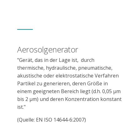
Aerosolgenerator
"Gerät, das in der Lage ist, durch
thermische, hydraulische, pneumatische,
akustische oder elektrostatische Verfahren
Partikel zu generieren, deren Größe in
einem geeigneten Bereich liegt (d.h. 0,05 µm
bis 2 µm) und deren Konzentration konstant
ist."
(Quelle: EN ISO 14644-6:2007)