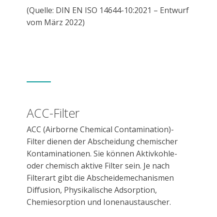
(Quelle: DIN EN ISO 14644-10:2021 – Entwurf
vom März 2022)
ACC-Filter
ACC (Airborne Chemical Contamination)-
Filter dienen der Abscheidung chemischer
Kontaminationen. Sie können Aktivkohle-
oder chemisch aktive Filter sein. Je nach
Filterart gibt die Abscheidemechanismen
Diffusion, Physikalische Adsorption,
Chemiesorption und Ionenaustauscher.