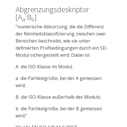
Abgrenzungsdeskriptor
[A
:B
]
a
b
"numerische Abkürzung, die die Differenz
der Reinheitsklassifizierung zwischen zwei
Bereichen beschreibt, wie sie unter
definierten Prüfbedingungen durch ein SD-
Modul sichergestellt wird. Dabei ist
A die ISO-Klasse im Modul;
a die Partikelgröße, bei der A gemessen
wird;
B die ISO-Klasse außerhalb des Moduls;
b die Partikelgröße, bei der B gemessen
wird."