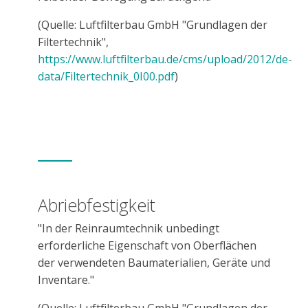
(Quelle: Luftfilterbau GmbH "Grundlagen der
Filtertechnik",
https://www.luftfilterbau.de/cms/upload/2012/de-
data/Filtertechnik_0I00.pdf
)
Abriebfestigkeit
"In der Reinraumtechnik unbedingt
erforderliche Eigenschaft von Oberflächen
der verwendeten Baumaterialien, Geräte und
Inventare."