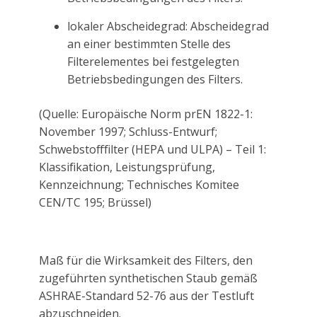
lokaler Abscheidegrad: Abscheidegrad
an einer bestimmten Stelle des
Filterelementes bei festgelegten
Betriebsbedingungen des Filters.
(Quelle: Europäische Norm prEN 1822-1:
November 1997; Schluss-Entwurf;
Schwebstofffilter (HEPA und ULPA) – Teil 1:
Klassifikation, Leistungsprüfung,
Kennzeichnung; Technisches Komitee
CEN/TC 195; Brüssel)
Maß für die Wirksamkeit des Filters, den
zugeführten synthetischen Staub gemäß
ASHRAE-Standard 52-76 aus der Testluft
abzuschneiden.