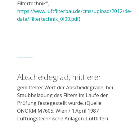
Filtertechnik",
https://www.luftfilterbau.de/cms/upload/2012/de-
data/Filtertechnik_0I00.pdf
)
Abscheidegrad, mittlerer
gemittelter Wert der Abscheidegrade, bei
Staubbeladung des Filters im Laufe der
Prüfung festegestellt wurde. (Quelle:
ÖNORM M7605; Wien / 1.April 1987;
Lüftungstechnische Anlagen; Luftfilter)