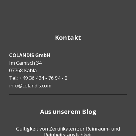
Kontakt
COLANDIS GmbH
Im Camisch 34
07768 Kahla
Tel.: +49 36 424 - 76 94 - 0
info@colandis.com
Aus unserem Blog
Gültigkeit von Zertifikaten zur Reinraum- und
Reinheitstauglichkeit