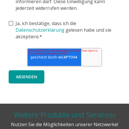
informieren darf. Diese Einwilligung kann
jederzeit widerrufen werden.
Ja, ich bestätige, dass ich die
Datenschutzerklärung
gelesen habe und sie
akzeptiere.*
Weitere Produkte und Services»
Nutzen Sie die Möglichkeiten unserer Netzwerke!