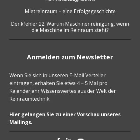
Mietreinraum – eine Erfolgsgeschichte
Denkfehler 22: Warum Maschinenreinigung, wenn
die Maschine im Reinraum steht?
Anmelden zum Newsletter
Wenn Sie sich in unseren E-Mail Verteiler
eintragen, erhalten Sie etwa 4 − 5 Mal pro
Kalenderjahr Wissenswertes aus der Welt der
Reinraumtechnik.
Hier gelangen Sie zu einer Vorschau unseres
Mailings.