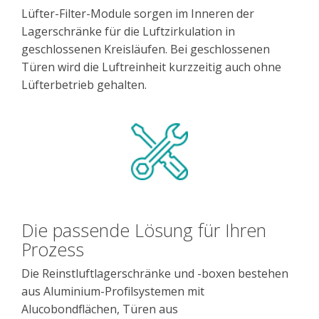
Lüfter-Filter-Module sorgen im Inneren der
Lagerschränke für die Luftzirkulation in
geschlossenen Kreisläufen. Bei geschlossenen
Türen wird die Luftreinheit kurzzeitig auch ohne
Lüfterbetrieb gehalten.
Die passende Lösung für Ihren
Prozess
Die Reinstluftlagerschränke und -boxen bestehen
aus Aluminium-Profilsystemen mit
Alucobondflächen, Türen aus