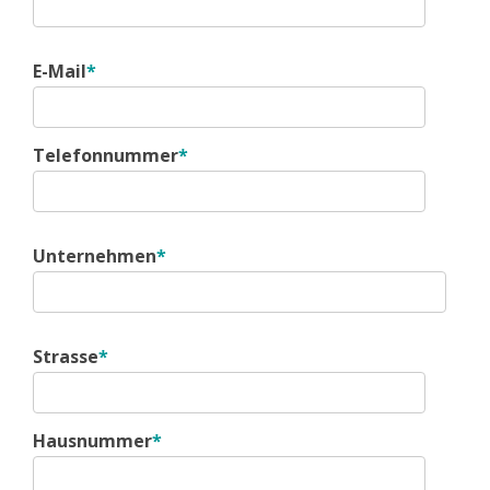
E-Mail
*
Telefonnummer
*
Unternehmen
*
Strasse
*
Hausnummer
*