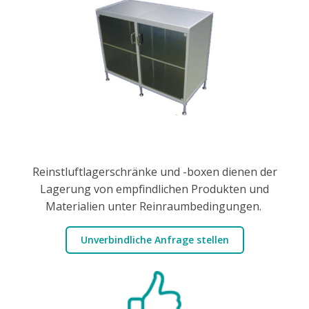
Reinstluftlagerschränke und -boxen dienen der
Lagerung von empfindlichen Produkten und
Materialien unter Reinraumbedingungen.
Unverbindliche Anfrage stellen