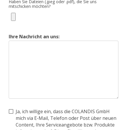
Haben Sie Dateien (.jpeg oder .pdf), die Sie uns
mitschicken möchten?
Ihre Nachricht an uns:
Ja, ich willige ein, dass die COLANDIS GmbH
mich via E-Mail, Telefon oder Post über neuen
Content, Ihre Serviceangebote bzw. Produkte