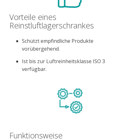
Vorteile eines
Reinstluftlagerschrankes
Schützt empfindliche Produkte
vorübergehend.
Ist bis zur Luftreinheitsklasse ISO 3
verfügbar.
Funktionsweise