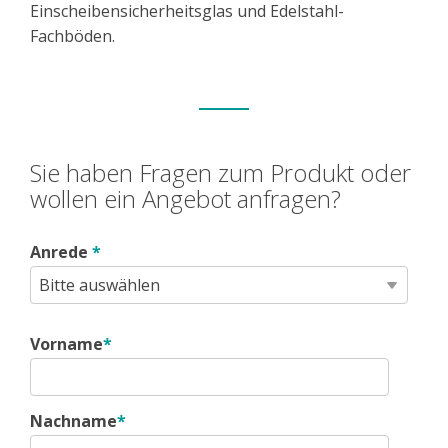
Einscheibensicherheitsglas und Edelstahl-
Fachböden.
Sie haben Fragen zum Produkt oder
wollen ein Angebot anfragen?
Anrede
*
Vorname
*
Nachname
*