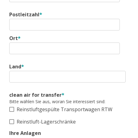
Postleitzahl
*
Ort
*
Land
*
clean air for transfer
*
Bitte wählen Sie aus, woran Sie interessiert sind:
Reinstluftgespülte Transportwagen RTW
Reinstluft-Lagerschränke
Ihre Anlagen