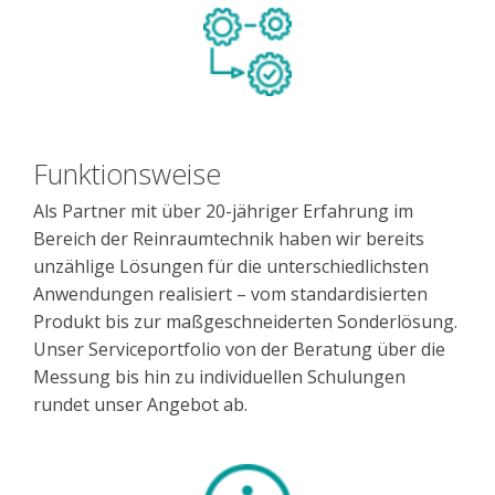
Funktionsweise
Als Partner mit über 20-jähriger Erfahrung im
Bereich der Reinraumtechnik haben wir bereits
unzählige Lösungen für die unterschiedlichsten
Anwendungen realisiert – vom standardisierten
Produkt bis zur maßgeschneiderten Sonderlösung.
Unser Serviceportfolio von der Beratung über die
Messung bis hin zu individuellen Schulungen
rundet unser Angebot ab.