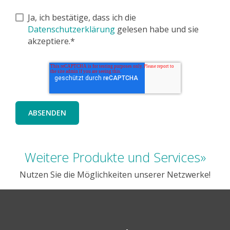
Ja, ich bestätige, dass ich die
Datenschutzerklärung
gelesen habe und sie
akzeptiere.*
Weitere Produkte und Services»
Nutzen Sie die Möglichkeiten unserer Netzwerke!