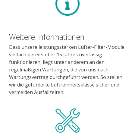
Weitere Informationen
Dass unsere leistungsstarken Lüfter-Filter-Module
vielfach bereits über 15 Jahre zuverlässig
funktionieren, liegt unter anderem an den
regelmäßigen Wartungen, die von uns nach
Wartungsvertrag durchgeführt werden. So stellen
wir die geforderte Luftreinheitsklasse sicher und
vermeiden Ausfallzeiten.