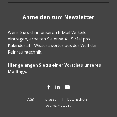
Anmelden zum Newsletter
Wenn Sie sich in unseren E-Mail Verteiler
eintragen, erhalten Sie etwa 4 − 5 Mal pro
Kalenderjahr Wissenswertes aus der Welt der
Reinraumtechnik.
Hier gelangen Sie zu einer Vorschau unseres
Mailings.
Facebook
LinkedIn
YouTube
AGB |
Impressum |
Datenschutz
© 2026 Colandis