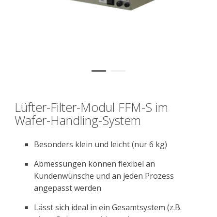
Lüfter-Filter-Modul FFM-S im
Wafer-Handling-System
Besonders klein und leicht (nur 6 kg)
Abmessungen können flexibel an
Kundenwünsche und an jeden Prozess
angepasst werden
Lässt sich ideal in ein Gesamtsystem (z.B.