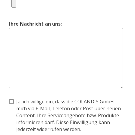
Ihre Nachricht an uns:
Ja, ich willige ein, dass die COLANDIS GmbH
mich via E-Mail, Telefon oder Post über neuen
Content, Ihre Serviceangebote bzw. Produkte
informieren darf. Diese Einwilligung kann
jederzeit widerrufen werden.