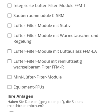
Integrierte Lüfter-Filter-Module FFM-I
Sauberraummodule C-SRM
Lüfter-Filter-Module mit Stativ
Lüfter-Filter-Module mit Wärmetauscher und
Regelung
Lüfter-Filter-Module mit Luftauslass FFM-LA
Lüfter-Filter-Modul mit reinluftseitig
wechselbarem Filter FFM-R
Mini-Lüfter-Filter-Module
Equipment-FFUs
Ihre Anlagen
Haben Sie Dateien (.jpeg oder .pdf), die Sie uns
mitschicken möchten?