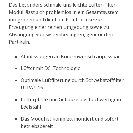
Das besonders schmale und leichte Lüfter-Filter-
Modul lässt sich problemlos in ein Gesamtsystem
integrieren und dient am Point-of-use zur
Erzeugung einer reinen Umgebung sowie zu
Absaugung von systembedingten, generierten
Partikeln.
Abmessungen an Kundenwunsch anpassbar
Lüfter mit DC-Technologie
Optimale Luftfilterung durch Schwebstofffilter
ULPA U16
Lüfterplatte und Gehäuse aus hochwertigem
Edelstahl
Das Modul ist komplett montiert und sofort
betriebsbereit