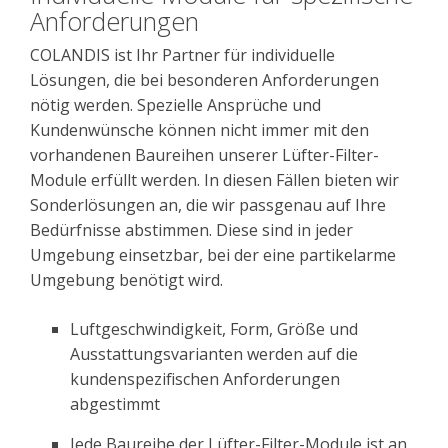
Anforderungen
COLANDIS ist Ihr Partner für individuelle
Lösungen, die bei besonderen Anforderungen
nötig werden. Spezielle Ansprüche und
Kundenwünsche können nicht immer mit den
vorhandenen Baureihen unserer Lüfter-Filter-
Module erfüllt werden. In diesen Fällen bieten wir
Sonderlösungen an, die wir passgenau auf Ihre
Bedürfnisse abstimmen. Diese sind in jeder
Umgebung einsetzbar, bei der eine partikelarme
Umgebung benötigt wird.
Luftgeschwindigkeit, Form, Größe und
Ausstattungsvarianten werden auf die
kundenspezifischen Anforderungen
abgestimmt
Jede Baureihe der Lüfter-Filter-Module ist an