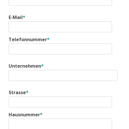
E-Mail
*
Telefonnummer
*
Unternehmen
*
Strasse
*
Hausnummer
*