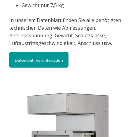
Gewicht nur 7,5 kg
In unserem Datenblatt finden Sie alle benötigten
technischen Daten wie Abmessungen,
Betriebsspannung, Gewicht, Schutzklasse,
Luftaustrittsgeschwindigkeit, Anschluss usw.
Datenblatt herunterladen