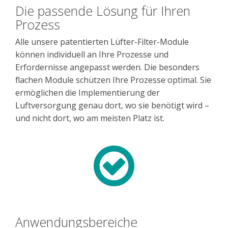
Die passende Lösung für Ihren
Prozess
Alle unsere patentierten Lüfter-Filter-Module
können individuell an Ihre Prozesse und
Erfordernisse angepasst werden. Die besonders
flachen Module schützen Ihre Prozesse optimal. Sie
ermöglichen die Implementierung der
Luftversorgung genau dort, wo sie benötigt wird –
und nicht dort, wo am meisten Platz ist.
Anwendungsbereiche