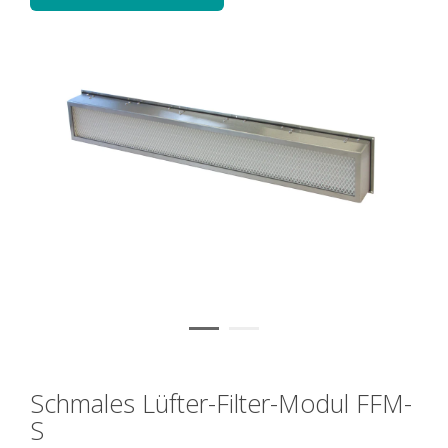
Schmales Lüfter-Filter-Modul FFM-
S