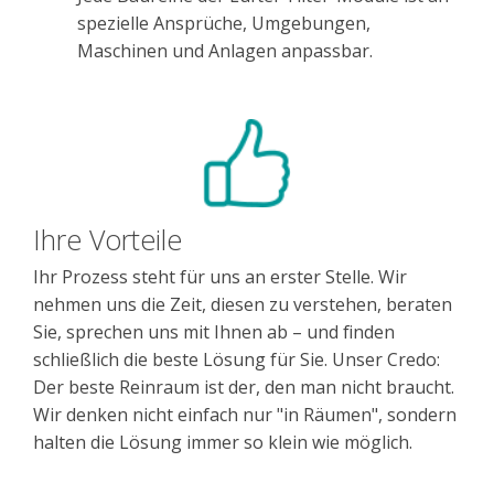
spezielle Ansprüche, Umgebungen,
Maschinen und Anlagen anpassbar.
Ihre Vorteile
Ihr Prozess steht für uns an erster Stelle. Wir
nehmen uns die Zeit, diesen zu verstehen, beraten
Sie, sprechen uns mit Ihnen ab – und finden
schließlich die beste Lösung für Sie. Unser Credo:
Der beste Reinraum ist der, den man nicht braucht.
Wir denken nicht einfach nur "in Räumen", sondern
halten die Lösung immer so klein wie möglich.