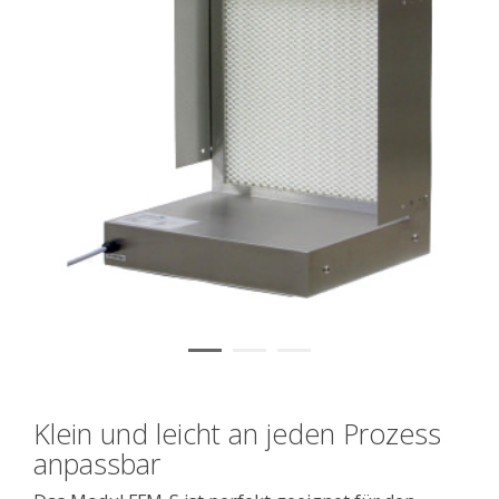
Klein und leicht an jeden Prozess
anpassbar