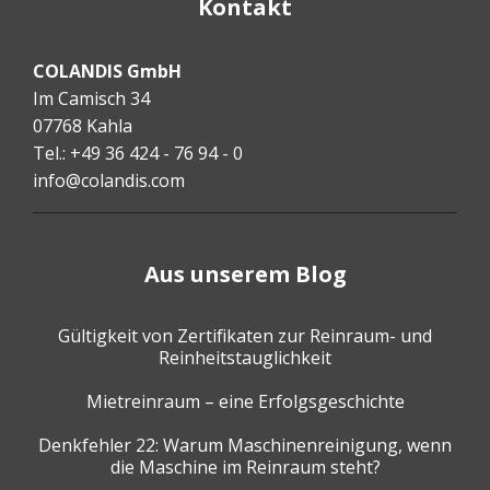
Kontakt
COLANDIS GmbH
Im Camisch 34
07768 Kahla
Tel.: +49 36 424 - 76 94 - 0
info@colandis.com
Aus unserem Blog
Gültigkeit von Zertifikaten zur Reinraum- und
Reinheitstauglichkeit
Mietreinraum – eine Erfolgsgeschichte
Denkfehler 22: Warum Maschinenreinigung, wenn
die Maschine im Reinraum steht?