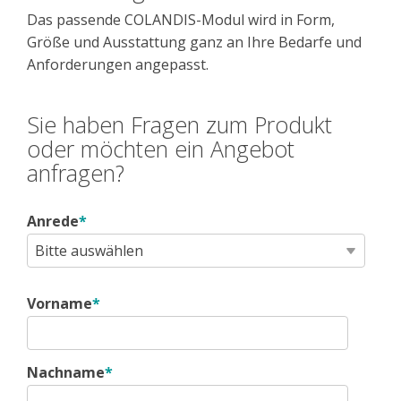
Das passende COLANDIS-Modul wird in Form,
Größe und Ausstattung ganz an Ihre Bedarfe und
Anforderungen angepasst.
Sie haben Fragen zum Produkt
oder möchten ein Angebot
anfragen?
Anrede
*
Vorname
*
Nachname
*