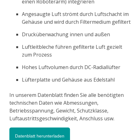
einen Roboterarm) integrieren
Angesaugte Luft strömt durch Luftschacht im
Gehäuse und wird durch Filtermedium gefiltert
Drucküberwachung innen und außen
Luftleitbleche führen gefilterte Luft gezielt
zum Prozess
Hohes Luftvolumen durch DC-Radiallüfter
Lüfterplatte und Gehäuse aus Edelstahl
In unserem Datenblatt finden Sie alle benötigten
technischen Daten wie Abmessungen,
Betriebsspannung, Gewicht, Schutzklasse,
Luftaustrittsgeschwindigkeit, Anschluss usw.
Datenblatt herunterladen