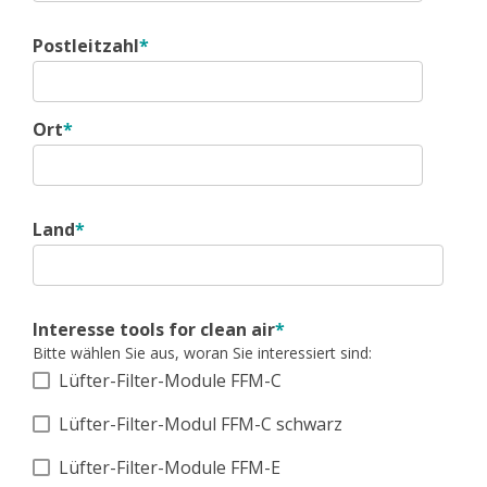
Postleitzahl
*
Ort
*
Land
*
Interesse tools for clean air
*
Bitte wählen Sie aus, woran Sie interessiert sind:
Lüfter-Filter-Module FFM-C
Lüfter-Filter-Modul FFM-C schwarz
Lüfter-Filter-Module FFM-E