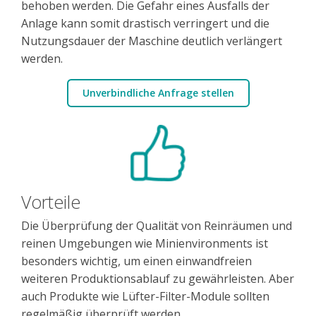
behoben werden. Die Gefahr eines Ausfalls der
Anlage kann somit drastisch verringert und die
Nutzungsdauer der Maschine deutlich verlängert
werden.
Unverbindliche Anfrage stellen
Vorteile
Die Überprüfung der Qualität von Reinräumen und
reinen Umgebungen wie Minienvironments ist
besonders wichtig, um einen einwandfreien
weiteren Produktionsablauf zu gewährleisten. Aber
auch Produkte wie Lüfter-Filter-Module sollten
regelmäßig überprüft werden.