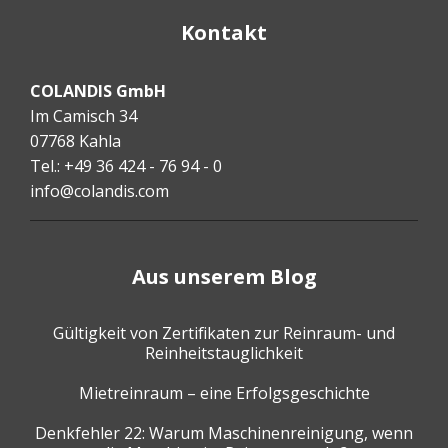
Kontakt
COLANDIS GmbH
Im Camisch 34
07768 Kahla
Tel.: +49 36 424 - 76 94 - 0
info@colandis.com
Aus unserem Blog
Gültigkeit von Zertifikaten zur Reinraum- und
Reinheitstauglichkeit
Mietreinraum – eine Erfolgsgeschichte
Denkfehler 22: Warum Maschinenreinigung, wenn