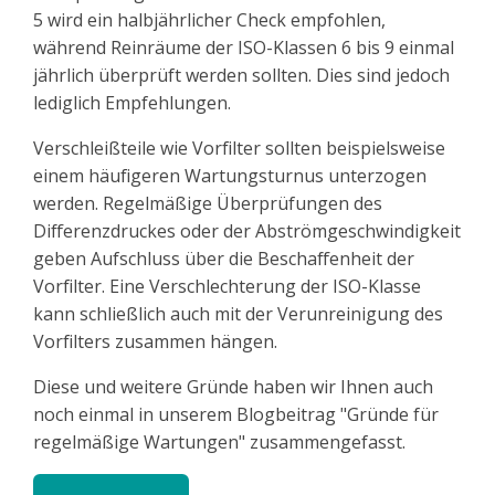
5 wird ein halbjährlicher Check empfohlen,
während Reinräume der ISO-Klassen 6 bis 9 einmal
jährlich überprüft werden sollten. Dies sind jedoch
lediglich Empfehlungen.
Verschleißteile wie Vorfilter sollten beispielsweise
einem häufigeren Wartungsturnus unterzogen
werden. Regelmäßige Überprüfungen des
Differenzdruckes oder der Abströmgeschwindigkeit
geben Aufschluss über die Beschaffenheit der
Vorfilter. Eine Verschlechterung der ISO-Klasse
kann schließlich auch mit der Verunreinigung des
Vorfilters zusammen hängen.
Diese und weitere Gründe haben wir Ihnen auch
noch einmal in unserem Blogbeitrag "Gründe für
regelmäßige Wartungen" zusammengefasst.