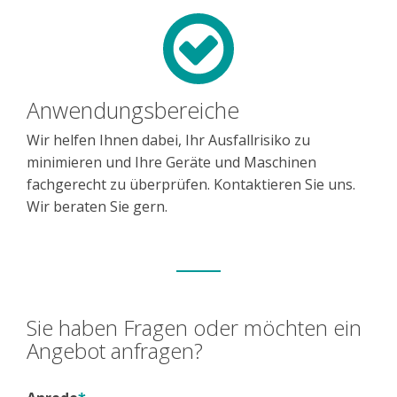
Anwendungsbereiche
Wir helfen Ihnen dabei, Ihr Ausfallrisiko zu
minimieren und Ihre Geräte und Maschinen
fachgerecht zu überprüfen. Kontaktieren Sie uns.
Wir beraten Sie gern.
Sie haben Fragen oder möchten ein
Angebot anfragen?