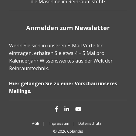
die Maschine im Reinraum steht?
Anmelden zum Newsletter
Wenn Sie sich in unseren E-Mail Verteiler
eintragen, erhalten Sie etwa 4 − 5 Mal pro
Kalenderjahr Wissenswertes aus der Welt der
Reinraumtechnik.
Hier gelangen Sie zu einer Vorschau unseres
Mailings.
Facebook
LinkedIn
YouTube
AGB |
Impressum |
Datenschutz
© 2026 Colandis