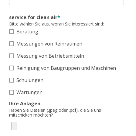
service for clean air
*
Bitte wählen Sie aus, woran Sie interessiert sind:
Beratung
Messungen von Reinräumen
Messung von Betriebsmitteln
Reinigung von Baugruppen und Maschinen
Schulungen
Wartungen
Ihre Anlagen
Haben Sie Dateien (.jpeg oder .pdf), die Sie uns
mitschicken möchten?