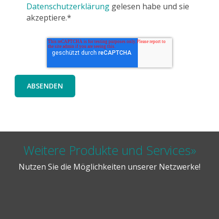
Datenschutzerklärung
gelesen habe und sie
akzeptiere.*
Weitere Produkte und Services»
Nutzen Sie die Möglichkeiten unserer Netzwerke!