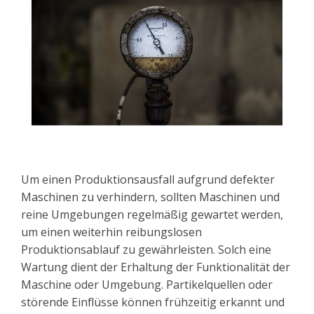
Um einen Produktionsausfall aufgrund defekter
Maschinen zu verhindern, sollten Maschinen und
reine Umgebungen regelmäßig gewartet werden,
um einen weiterhin reibungslosen
Produktionsablauf zu gewährleisten. Solch eine
Wartung dient der Erhaltung der Funktionalität der
Maschine oder Umgebung. Partikelquellen oder
störende Einflüsse können frühzeitig erkannt und