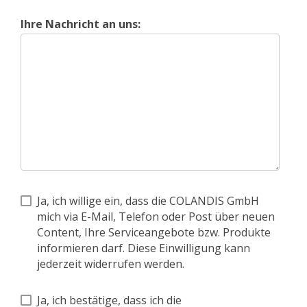
Ihre Nachricht an uns:
Ja, ich willige ein, dass die COLANDIS GmbH
mich via E-Mail, Telefon oder Post über neuen
Content, Ihre Serviceangebote bzw. Produkte
informieren darf. Diese Einwilligung kann
jederzeit widerrufen werden.
Ja, ich bestätige, dass ich die