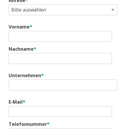
Anrede
*
Vorname
*
Nachname
*
Unternehmen
*
E-Mail
*
Telefonnummer
*