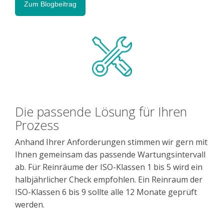
Zum Blogbeitrag
Die passende Lösung für Ihren
Prozess
Anhand Ihrer Anforderungen stimmen wir gern mit
Ihnen gemeinsam das passende Wartungsintervall
ab. Für Reinräume der ISO-Klassen 1 bis 5 wird ein
halbjährlicher Check empfohlen. Ein Reinraum der
ISO-Klassen 6 bis 9 sollte alle 12 Monate geprüft
werden.