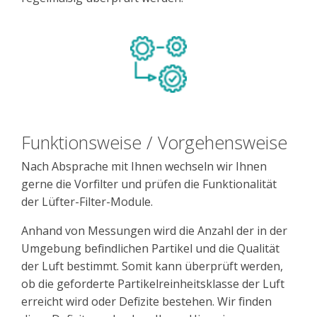
Funktionsweise / Vorgehensweise
Nach Absprache mit Ihnen wechseln wir Ihnen
gerne die Vorfilter und prüfen die Funktionalität
der Lüfter-Filter-Module.
Anhand von Messungen wird die Anzahl der in der
Umgebung befindlichen Partikel und die Qualität
der Luft bestimmt. Somit kann überprüft werden,
ob die geforderte Partikelreinheitsklasse der Luft
erreicht wird oder Defizite bestehen. Wir finden