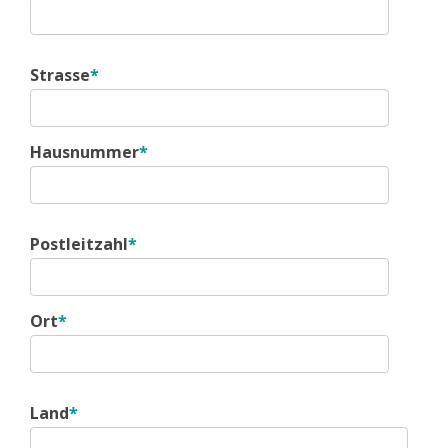
Strasse
*
Hausnummer
*
Postleitzahl
*
Ort
*
Land
*