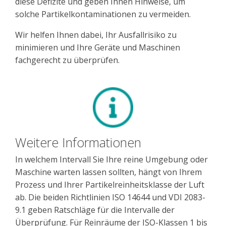
diese Defizite und geben Ihnen Hinweise, um
solche Partikelkontaminationen zu vermeiden.
Wir helfen Ihnen dabei, Ihr Ausfallrisiko zu
minimieren und Ihre Geräte und Maschinen
fachgerecht zu überprüfen.
Weitere Informationen
In welchem Intervall Sie Ihre reine Umgebung oder
Maschine warten lassen sollten, hängt von Ihrem
Prozess und Ihrer Partikelreinheitsklasse der Luft
ab. Die beiden Richtlinien ISO 14644 und VDI 2083-
9.1 geben Ratschläge für die Intervalle der
Überprüfung. Für Reinräume der ISO-Klassen 1 bis