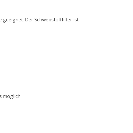
 geeignet. Der Schwebstofffilter ist
s möglich