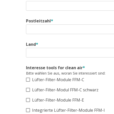
Postleitzahl
*
Land
*
Interesse tools for clean air
*
Bitte wählen Sie aus, woran Sie interessiert sind:
Lüfter-Filter-Module FFM-C
Lüfter-Filter-Modul FFM-C schwarz
Lüfter-Filter-Module FFM-E
Integrierte Lüfter-Filter-Module FFM-I