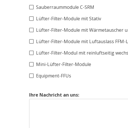
Sauberraummodule C-SRM
Lüfter-Filter-Module mit Stativ
Lüfter-Filter-Module mit Wärmetauscher 
Lüfter-Filter-Module mit Luftauslass FFM-
Lüfter-Filter-Modul mit reinluftseitig wech
Mini-Lüfter-Filter-Module
Equipment-FFUs
Ihre Nachricht an uns: