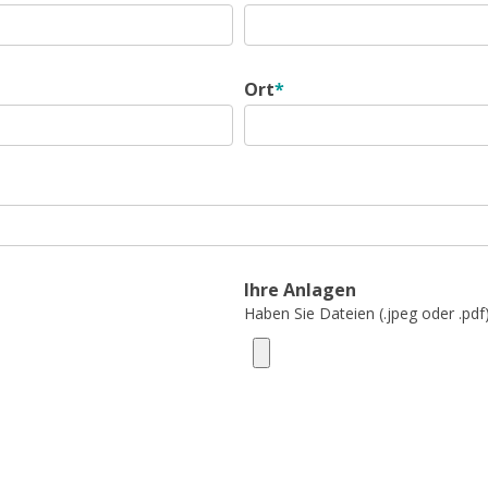
Ort
*
Ihre Anlagen
Haben Sie Dateien (.jpeg oder .pdf