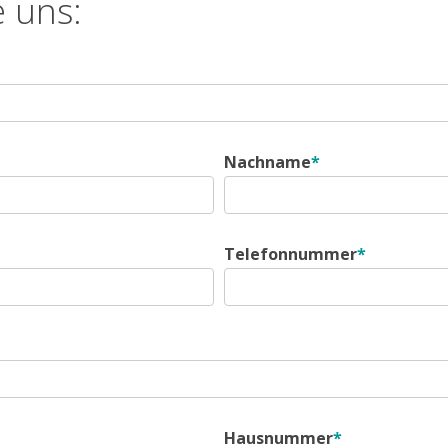
 uns:
Nachname
*
Telefonnummer
*
Hausnummer
*