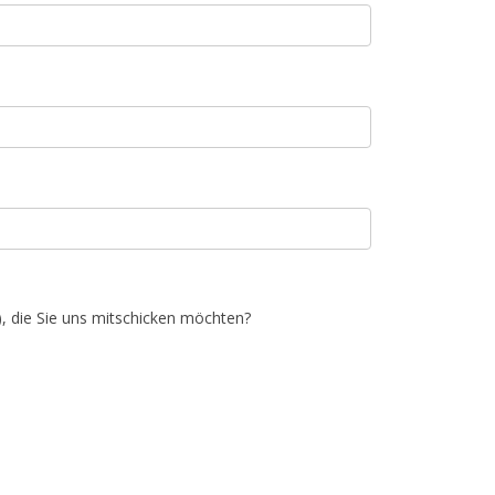
), die Sie uns mitschicken möchten?