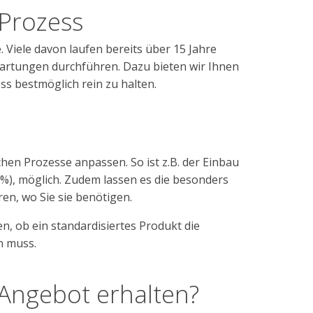
 Prozess
 Viele davon laufen bereits über 15 Jahre
Wartungen durchführen. Dazu bieten wir Ihnen
 bestmöglich rein zu halten.
schen Prozesse anpassen. So ist z.B. der Einbau
0%), möglich. Zudem lassen es die besonders
en, wo Sie sie benötigen.
n, ob ein standardisiertes Produkt die
n muss.
Angebot erhalten?