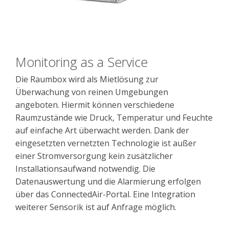
Monitoring as a Service
Die Raumbox wird als Mietlösung zur
Überwachung von reinen Umgebungen
angeboten. Hiermit können verschiedene
Raumzustände wie Druck, Temperatur und Feuchte
auf einfache Art überwacht werden. Dank der
eingesetzten vernetzten Technologie ist außer
einer Stromversorgung kein zusätzlicher
Installationsaufwand notwendig. Die
Datenauswertung und die Alarmierung erfolgen
über das ConnectedAir-Portal. Eine Integration
weiterer Sensorik ist auf Anfrage möglich.