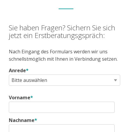
Sie haben Fragen? Sichern Sie sich
jetzt ein Erstberatungsgspräch:
Nach Eingang des Formulars werden wir
uns
schnellstmöglich mit Ihnen in Verbindung setzen.
Anrede
*
Vorname
*
Nachname
*