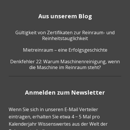
Aus unserem Blog
Gültigkeit von Zertifikaten zur Reinraum- und
Reinheitstauglichkeit
Mietreinraum – eine Erfolgsgeschichte
Denkfehler 22: Warum Maschinenreinigung, wenn
die Maschine im Reinraum steht?
Anmelden zum Newsletter
Wenn Sie sich in unseren E-Mail Verteiler
eintragen, erhalten Sie etwa 4 − 5 Mal pro
Kalenderjahr Wissenswertes aus der Welt der