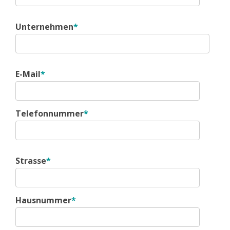
Unternehmen
*
E-Mail
*
Telefonnummer
*
Strasse
*
Hausnummer
*