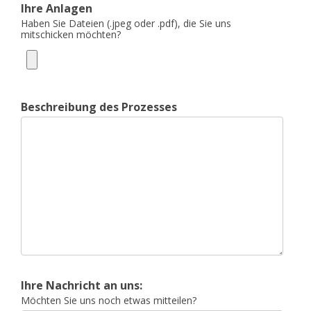
Ihre Anlagen
Haben Sie Dateien (.jpeg oder .pdf), die Sie uns
mitschicken möchten?
Beschreibung des Prozesses
Ihre Nachricht an uns:
Möchten Sie uns noch etwas mitteilen?