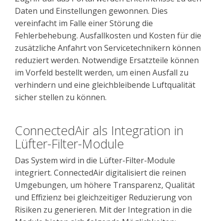
Daten und Einstellungen gewonnen. Dies
vereinfacht im Falle einer Störung die
Fehlerbehebung. Ausfallkosten und Kosten für die
zusätzliche Anfahrt von Servicetechnikern können
reduziert werden. Notwendige Ersatzteile können
im Vorfeld bestellt werden, um einen Ausfall zu
verhindern und eine gleichbleibende Luftqualität
sicher stellen zu können.
ConnectedAir als Integration in
Lüfter-Filter-Module
Das System wird in die Lüfter-Filter-Module
integriert. ConnectedAir digitalisiert die reinen
Umgebungen, um höhere Transparenz, Qualität
und Effizienz bei gleichzeitiger Reduzierung von
Risiken
zu generieren
. Mit der Integration in die