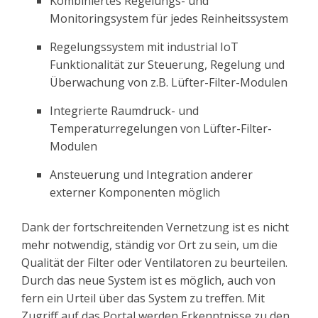
Kombiniertes Regelungs- und
Monitoringsystem für jedes Reinheitssystem
Regelungssystem mit industrial IoT
Funktionalität zur Steuerung, Regelung und
Überwachung von z.B. Lüfter-Filter-Modulen
Integrierte Raumdruck- und
Temperaturregelungen von Lüfter-Filter-
Modulen
Ansteuerung und Integration anderer
externer Komponenten möglich
Dank der fortschreitenden Vernetzung ist es nicht
mehr notwendig, ständig vor Ort zu sein, um die
Qualität der Filter oder Ventilatoren zu beurteilen.
Durch das neue System ist es möglich, auch von
fern ein Urteil über das System zu treffen. Mit
Zugriff auf das Portal werden Erkenntnisse zu den