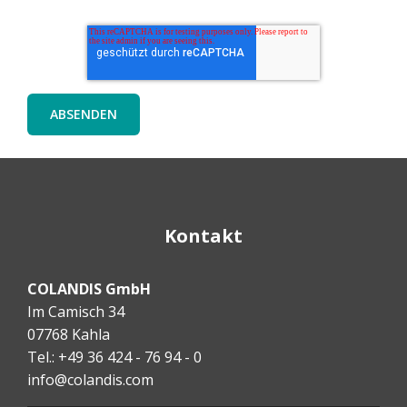
Kontakt
COLANDIS GmbH
Im Camisch 34
07768 Kahla
Tel.: +49 36 424 - 76 94 - 0
info@colandis.com