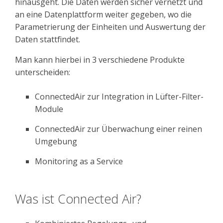
hinausgeht. Die Daten werden sicher vernetzt und
an eine Datenplattform weiter gegeben, wo die
Parametrierung der Einheiten und Auswertung der
Daten stattfindet.
Man kann hierbei in 3 verschiedene Produkte
unterscheiden:
ConnectedAir zur Integration in Lüfter-Filter-
Module
ConnectedAir zur Überwachung einer reinen
Umgebung
Monitoring as a Service
Was ist Connected Air?