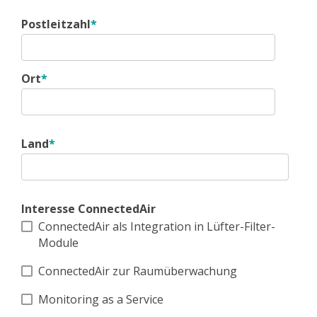
Postleitzahl
*
Ort
*
Land
*
Interesse ConnectedAir
ConnectedAir als Integration in Lüfter-Filter-
Module
ConnectedAir zur Raumüberwachung
Monitoring as a Service