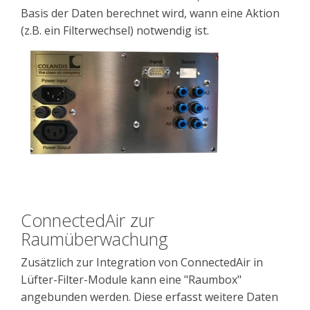
Basis der Daten berechnet wird, wann eine Aktion
(z.B. ein Filterwechsel) notwendig ist.
ConnectedAir zur
Raumüberwachung
Zusätzlich zur Integration von ConnectedAir in
Lüfter-Filter-Module kann eine "Raumbox"
angebunden werden. Diese erfasst weitere Daten