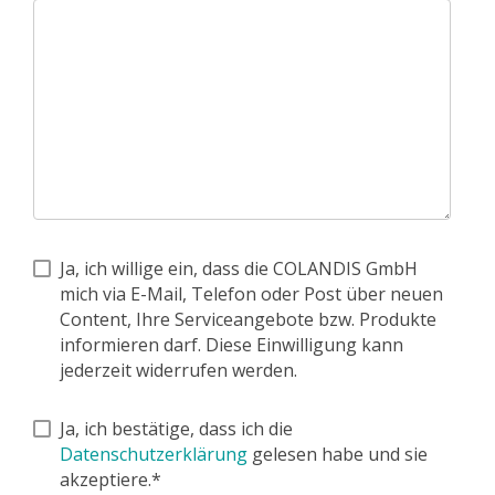
Ja, ich willige ein, dass die COLANDIS GmbH
mich via E-Mail, Telefon oder Post über neuen
Content, Ihre Serviceangebote bzw. Produkte
informieren darf. Diese Einwilligung kann
jederzeit widerrufen werden.
Ja, ich bestätige, dass ich die
Datenschutzerklärung
gelesen habe und sie
akzeptiere.*