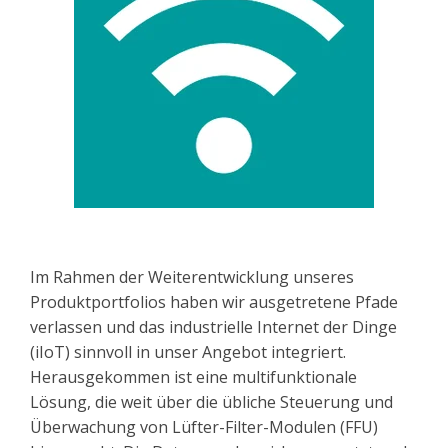
Im Rahmen der Weiterentwicklung unseres
Produktportfolios haben wir ausgetretene Pfade
verlassen und das industrielle Internet der Dinge
(iIoT) sinnvoll in unser Angebot integriert.
Herausgekommen ist eine multifunktionale
Lösung, die weit über die übliche Steuerung und
Überwachung von Lüfter-Filter-Modulen (FFU)