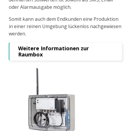
oder Alarmausgabe möglich.
Somit kann auch dem Endkunden eine Produktion
in einer reinen Umgebung lückenlos nachgewiesen
werden.
Weitere Informationen zur
Raumbox