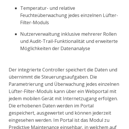
Temperatur- und relative
Feuchteüberwachung jedes einzelnen Lüfter-
Filter-Moduls
Nutzerverwaltung inklusive mehrerer Rollen
und Audit-Trail-Funktionalität und erweiterte
Möglichkeiten der Datenanalyse
Der integrierte Controller speichert die Daten und
übernimmt die Steuerungsaufgaben.
Die
Parametrierung und Überwachung jedes einzelnen
Lüfter-Filter-Moduls kann über ein Webportal mit
jedem mobilen Gerät mit Internetzugang erfolgen.
Die erhobenen Daten werden im Portal
gespeichert, ausgewertet und können jederzeit
eingesehen werden. Im Portal ist das Modul zu
Predictive Maintenance einsehbar, in welchem auf