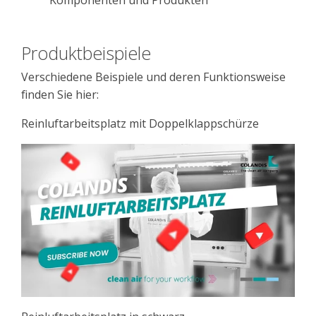
Produktbeispiele
Verschiedene Beispiele und deren Funktionsweise
finden Sie hier:
Reinluftarbeitsplatz mit Doppelklappschürze