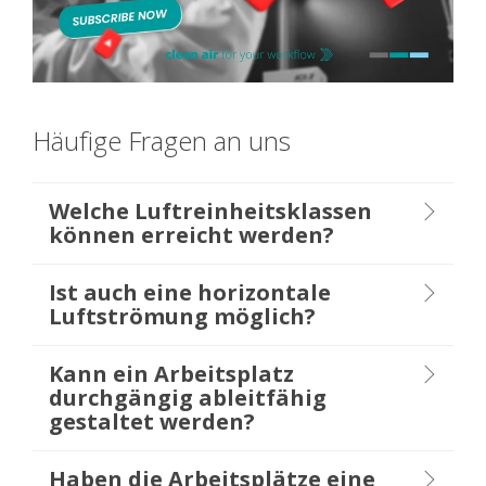
Häufige Fragen an uns
Welche Luftreinheitsklassen
können erreicht werden?
Ist auch eine horizontale
Luftströmung möglich?
Kann ein Arbeitsplatz
durchgängig ableitfähig
gestaltet werden?
Haben die Arbeitsplätze eine