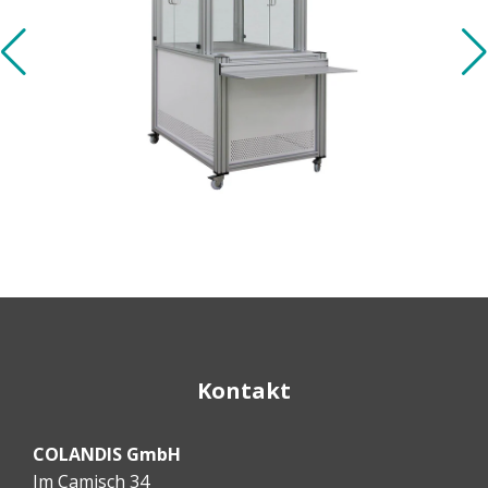
Kontakt
COLANDIS GmbH
Im Camisch 34