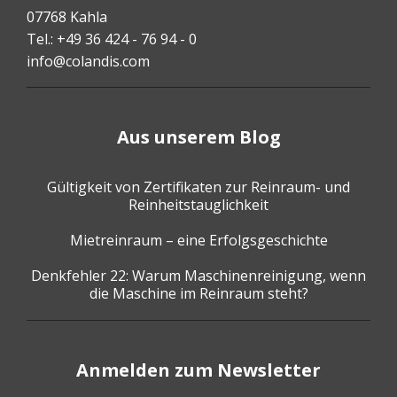
07768 Kahla
Tel.: +49 36 424 - 76 94 - 0
info@colandis.com
Aus unserem Blog
Gültigkeit von Zertifikaten zur Reinraum- und
Reinheitstauglichkeit
Mietreinraum – eine Erfolgsgeschichte
Denkfehler 22: Warum Maschinenreinigung, wenn
die Maschine im Reinraum steht?
Anmelden zum Newsletter