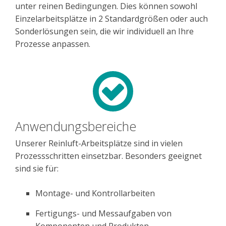
unter reinen Bedingungen. Dies können sowohl
Einzelarbeitsplätze in 2 Standardgrößen oder auch
Sonderlösungen sein, die wir individuell an Ihre
Prozesse anpassen.
Anwendungsbereiche
Unserer Reinluft-Arbeitsplätze sind in vielen
Prozessschritten einsetzbar. Besonders geeignet
sind sie für:
Montage- und Kontrollarbeiten
Fertigungs- und Messaufgaben von
Komponenten und Produkten