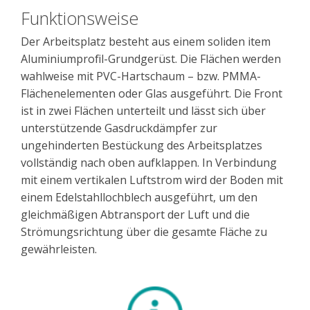
Funktionsweise
Der Arbeitsplatz besteht aus einem soliden item
Aluminiumprofil-Grundgerüst. Die Flächen werden
wahlweise mit PVC-Hartschaum – bzw. PMMA-
Flächenelementen oder Glas ausgeführt. Die Front
ist in zwei Flächen unterteilt und lässt sich über
unterstützende Gasdruckdämpfer zur
ungehinderten Bestückung des Arbeitsplatzes
vollständig nach oben aufklappen. In Verbindung
mit einem vertikalen Luftstrom wird der Boden mit
einem Edelstahllochblech ausgeführt, um den
gleichmäßigen Abtransport der Luft und die
Strömungsrichtung über die gesamte Fläche zu
gewährleisten.