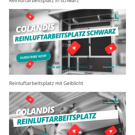
Reinluftarbeitsplatz in schwarz
Reinluftarbeitsplatz mit Gelblicht