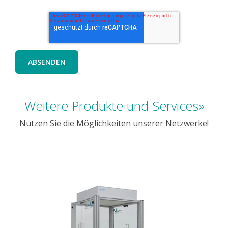
Weitere Produkte und Services»
Nutzen Sie die Möglichkeiten unserer Netzwerke!