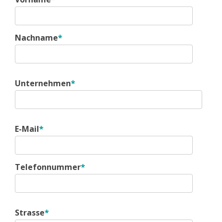
Nachname
*
Unternehmen
*
E-Mail
*
Telefonnummer
*
Strasse
*