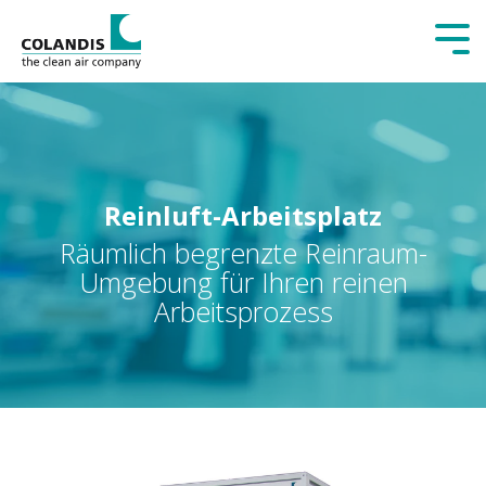
Tog
Me
Reinluft-Arbeitsplatz
Räumlich begrenzte Reinraum-
Umgebung für Ihren reinen
Arbeitsprozess