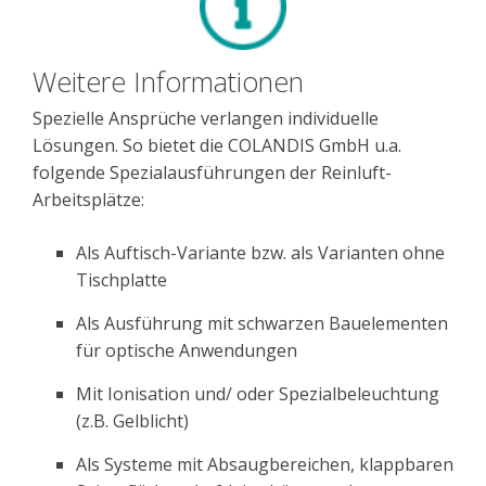
Weitere Informationen
Spezielle Ansprüche verlangen individuelle
Lösungen. So bietet die COLANDIS GmbH u.a.
folgende Spezialausführungen der Reinluft-
Arbeitsplätze:
Als Auftisch-Variante bzw. als Varianten ohne
Tischplatte
Als Ausführung mit schwarzen Bauelementen
für optische Anwendungen
Mit Ionisation und/ oder Spezialbeleuchtung
(z.B. Gelblicht)
Als Systeme mit Absaugbereichen, klappbaren