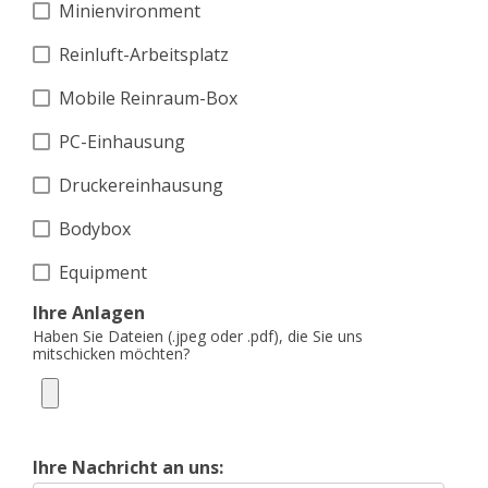
Minienvironment
Reinluft-Arbeitsplatz
Mobile Reinraum-Box
PC-Einhausung
Druckereinhausung
Bodybox
Equipment
Ihre Anlagen
Haben Sie Dateien (.jpeg oder .pdf), die Sie uns
mitschicken möchten?
Ihre Nachricht an uns: