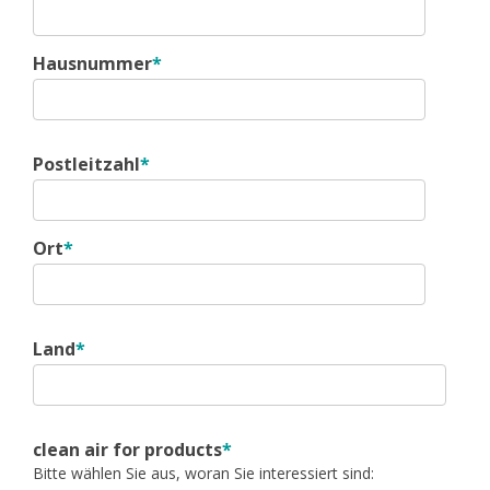
Hausnummer
*
Postleitzahl
*
Ort
*
Land
*
clean air for products
*
Bitte wählen Sie aus, woran Sie interessiert sind: