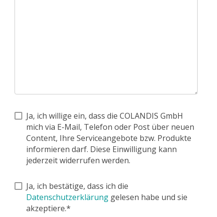
Ja, ich willige ein, dass die COLANDIS GmbH
mich via E-Mail, Telefon oder Post über neuen
Content, Ihre Serviceangebote bzw. Produkte
informieren darf. Diese Einwilligung kann
jederzeit widerrufen werden.
Ja, ich bestätige, dass ich die
Datenschutzerklärung
gelesen habe und sie
akzeptiere.*