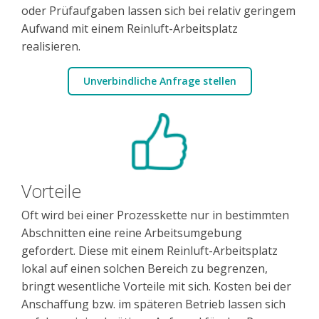
oder Prüfaufgaben lassen sich bei relativ geringem
Aufwand mit einem Reinluft-Arbeitsplatz
realisieren.
Unverbindliche Anfrage stellen
Vorteile
Oft wird bei einer Prozesskette nur in bestimmten
Abschnitten eine reine Arbeitsumgebung
gefordert. Diese mit einem Reinluft-Arbeitsplatz
lokal auf einen solchen Bereich zu begrenzen,
bringt wesentliche Vorteile mit sich. Kosten bei der
Anschaffung bzw. im späteren Betrieb lassen sich