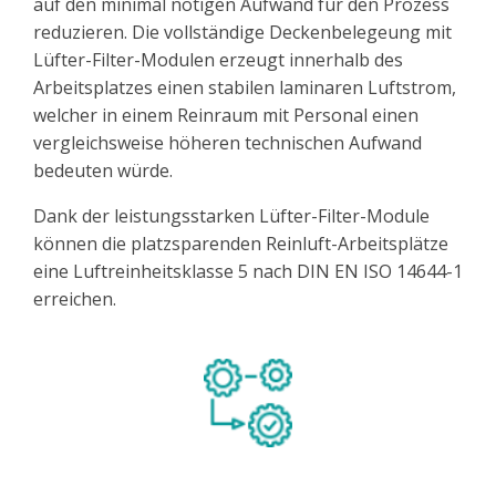
auf den minimal nötigen Aufwand für den Prozess
reduzieren. Die vollständige Deckenbelegeung mit
Lüfter-Filter-Modulen erzeugt innerhalb des
Arbeitsplatzes einen stabilen laminaren Luftstrom,
welcher in einem Reinraum mit Personal einen
vergleichsweise höheren technischen Aufwand
bedeuten würde.
Dank der leistungsstarken Lüfter-Filter-Module
können die platzsparenden Reinluft-Arbeitsplätze
eine Luftreinheitsklasse 5 nach DIN EN ISO 14644-1
erreichen.