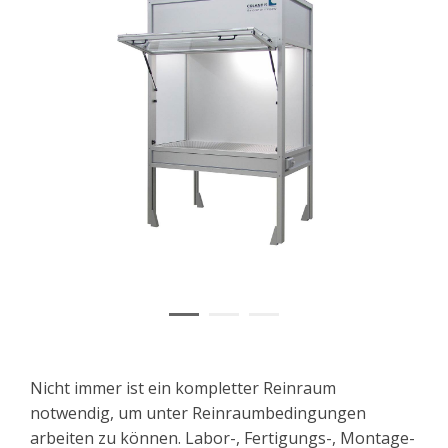
Nicht immer ist ein kompletter Reinraum
notwendig, um unter Reinraumbedingungen
arbeiten zu können. Labor-, Fertigungs-, Montage-