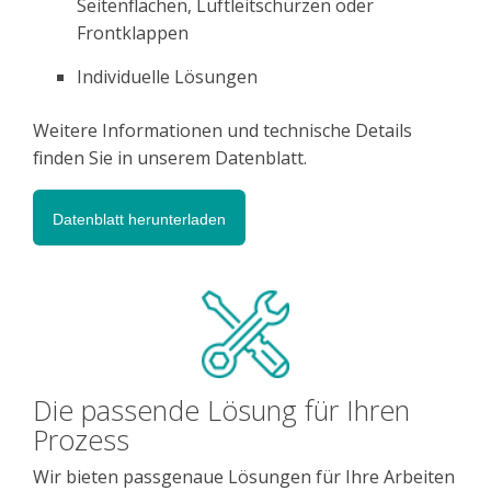
Seitenflächen, Luftleitschürzen oder
Frontklappen
Individuelle Lösungen
Weitere Informationen und technische Details
finden Sie in unserem Datenblatt.
Datenblatt herunterladen
Die passende Lösung für Ihren
Prozess
Wir bieten passgenaue Lösungen für Ihre Arbeiten