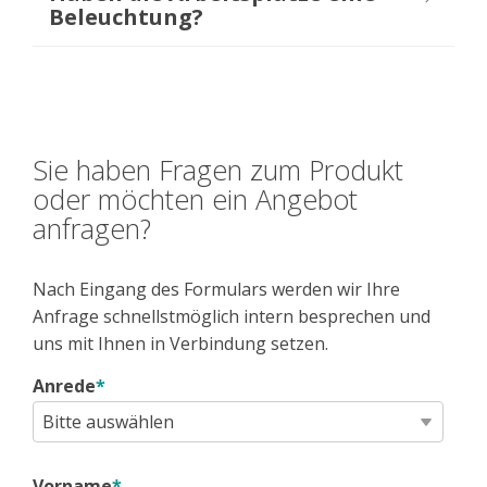
Beleuchtung?
Sie haben Fragen zum Produkt
oder möchten ein Angebot
anfragen?
Nach Eingang des Formulars werden wir Ihre
Anfrage schnellstmöglich intern besprechen und
uns mit Ihnen in Verbindung setzen.
Anrede
*
Vorname
*