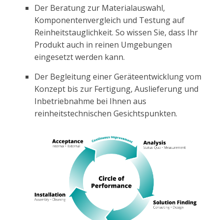
Der Beratung zur Materialauswahl,
Komponentenvergleich und Testung auf
Reinheitstauglichkeit. So wissen Sie, dass Ihr
Produkt auch in reinen Umgebungen
eingesetzt werden kann.
Der Begleitung einer Geräteentwicklung vom
Konzept bis zur Fertigung, Auslieferung und
Inbetriebnahme bei Ihnen aus
reinheitstechnischen Gesichtspunkten.