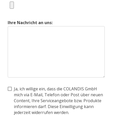
Ihre Nachricht an uns:
Ja, ich willige ein, dass die COLANDIS GmbH
mich via E-Mail, Telefon oder Post über neuen
Content, Ihre Serviceangebote bzw. Produkte
informieren darf. Diese Einwilligung kann
jederzeit widerrufen werden.