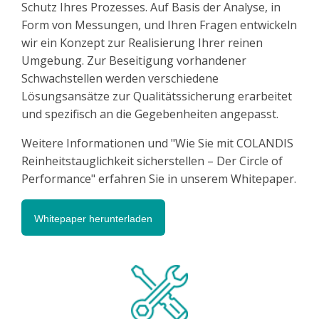
Schutz Ihres Prozesses. Auf Basis der Analyse, in
Form von Messungen, und Ihren Fragen entwickeln
wir ein Konzept zur Realisierung Ihrer reinen
Umgebung. Zur Beseitigung vorhandener
Schwachstellen werden verschiedene
Lösungsansätze zur Qualitätssicherung erarbeitet
und spezifisch an die Gegebenheiten angepasst.
Weitere Informationen und "Wie Sie mit COLANDIS
Reinheitstauglichkeit sicherstellen – Der Circle of
Performance" erfahren Sie in unserem Whitepaper.
Whitepaper herunterladen