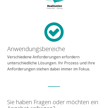
Anwendungsbereiche
Verschiedene Anforderungen erfordern
unterschiedliche Lösungen. Ihr Prozess und Ihre
Anforderungen stehen dabei immer im Fokus.
Sie haben Fragen oder möchten ein