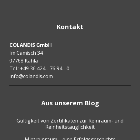
Kontakt
COLANDIS GmbH
Im Camisch 34
07768 Kahla
Tel.: +49 36 424 - 76 94 - 0
info@colandis.com
Aus unserem Blog
Gültigkeit von Zertifikaten zur Reinraum- und
Reinheitstauglichkeit
Mietreinraum – eine Erfolgsgeschichte