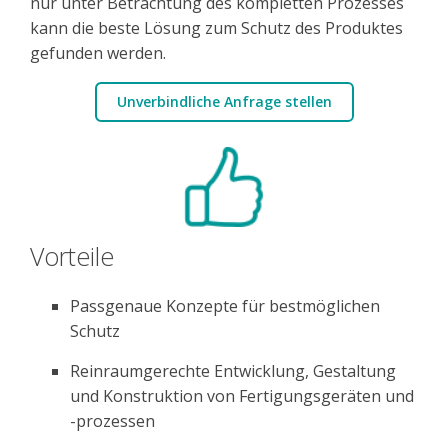
nur unter Betrachtung des kompletten Prozesses
kann die beste Lösung zum Schutz des Produktes
gefunden werden.
Unverbindliche Anfrage stellen
Vorteile
Passgenaue Konzepte für bestmöglichen
Schutz
Reinraumgerechte Entwicklung, Gestaltung
und Konstruktion von Fertigungsgeräten und
-prozessen