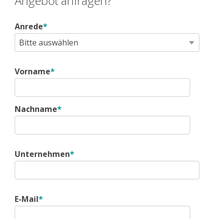
Angebot anfragen?
Anrede
*
Vorname
*
Nachname
*
Unternehmen
*
E-Mail
*