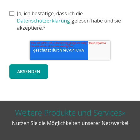
Ja, ich bestätige, dass ich die
Datenschutzerklärung
gelesen habe und sie
akzeptiere.*
Weitere Produkte und Services»
Nutzen Sie die Möglichkeiten unserer Netzwerke!