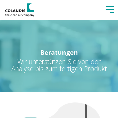
Tog
Me
Beratungen
Wir unterstützen Sie von der
Analyse bis zum fertigen Produkt