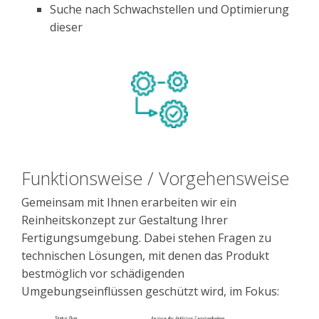
Suche nach Schwachstellen und Optimierung
dieser
Funktionsweise / Vorgehensweise
Gemeinsam mit Ihnen erarbeiten wir ein
Reinheitskonzept zur Gestaltung Ihrer
Fertigungsumgebung. Dabei stehen Fragen zu
technischen Lösungen, mit denen das Produkt
bestmöglich vor schädigenden
Umgebungseinflüssen geschützt wird, im Fokus: