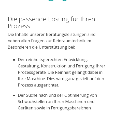
Die passende Lösung für Ihren
Prozess
Die Inhalte unserer Beratungsleistungen sind
neben allen Fragen zur Reinraumtechnik im
Besonderen die Unterstützung bei:
Der reinheitsgerechten Entwicklung,
Gestaltung, Konstruktion und Fertigung Ihrer
Prozessgeräte. Die Reinheit gelangt dabei in
Ihre Maschine. Dies wird ganz gezielt auf den
Prozess ausgerichtet.
Der Suche nach und der Optimierung von
Schwachstellen an Ihren Maschinen und
Geräten sowie in Fertigungsbereichen.