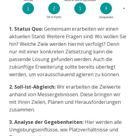
1. Status Quo:
Gemeinsam erarbeiten wir einen
aktuellen Stand. Weitere Fragen sind: Wo wollen Sie
hin? Welche Ziele werden hiermit verfolgt? Denn
nur mit einer konkreten Zielsetzung kann die
passende Lösung gefunden werden. Auch die
zukünftige Erweiterung sollte bereits überlegt
werden, um vorausschauend agieren zu können.
2. Soll-Ist-Abgleich:
Wir erarbeiten die Zielwerte
anhand von Messergebnissen. Diese bringen wir
mit Ihren Zielen, Plänen und Herausforderungen
zusammen.
3. Analyse der Gegebenheiten:
Hier werden alle
Umgebungseinflüsse, wie Platzverhältnisse und