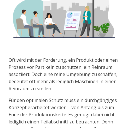
Oft wird mit der Forderung, ein Produkt oder einen
Prozess vor Partikeln zu schützen, ein Reinraum
assoziiert. Doch eine reine Umgebung zu schaffen,
bedeutet oft mehr als lediglich Maschinen in einen
Reinraum zu stellen.
Für den optimalen Schutz muss ein durchgängiges
Konzept erarbeitet werden – von Anfang bis zum
Ende der Produktionskette. Es genügt dabei nicht,
lediglich einen Teilabschnitt zu betrachten. Denn