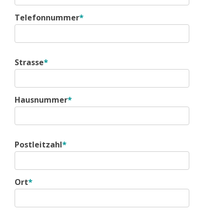
Telefonnummer
*
Strasse
*
Hausnummer
*
Postleitzahl
*
Ort
*