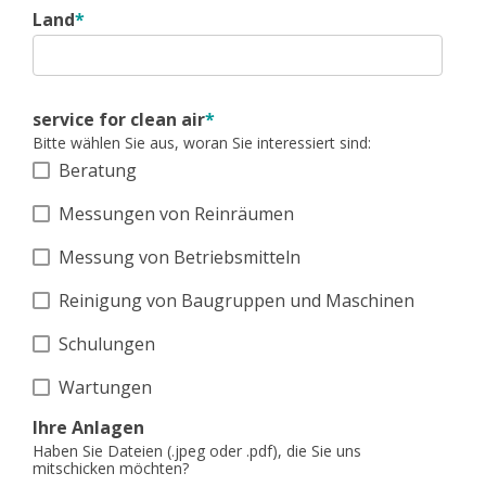
Land
*
service for clean air
*
Bitte wählen Sie aus, woran Sie interessiert sind:
Beratung
Messungen von Reinräumen
Messung von Betriebsmitteln
Reinigung von Baugruppen und Maschinen
Schulungen
Wartungen
Ihre Anlagen
Haben Sie Dateien (.jpeg oder .pdf), die Sie uns
mitschicken möchten?