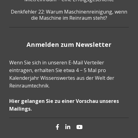
Denkfehler 22: Warum Maschinenreinigung, wenn
die Maschine im Reinraum steht?
Anmelden zum Newsletter
Wenn Sie sich in unseren E-Mail Verteiler
eintragen, erhalten Sie etwa 4 − 5 Mal pro
Kalenderjahr Wissenswertes aus der Welt der
Reinraumtechnik.
Hier gelangen Sie zu einer Vorschau unseres
Mailings.
Facebook
LinkedIn
YouTube