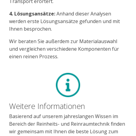
Transport erörtert.
4. Lösungsansätze:
Anhand dieser Analysen
werden erste Lösungsansätze gefunden und mit
Ihnen besprochen.
Wir beraten Sie außerdem zur Materialauswahl
und vergleichen verschiedene Komponenten für
einen reinen Prozess.
Weitere Informationen
Basierend auf unserem jahreslangen Wissen im
Bereich der Reinheits- und Reinraumtechnik finden
wir gemeinsam mit Ihnen die beste Lösung zum