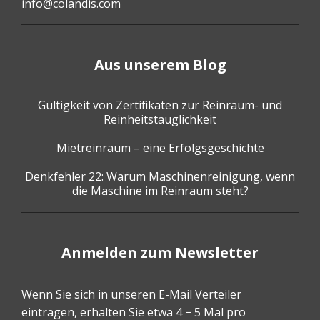
info@colandis.com
Aus unserem Blog
Gültigkeit von Zertifikaten zur Reinraum- und
Reinheitstauglichkeit
Mietreinraum – eine Erfolgsgeschichte
Denkfehler 22: Warum Maschinenreinigung, wenn
die Maschine im Reinraum steht?
Anmelden zum Newsletter
Wenn Sie sich in unseren E-Mail Verteiler
eintragen, erhalten Sie etwa 4 − 5 Mal pro