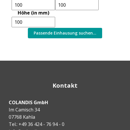
Höhe (in mm)
Passende Einhausung suchen...
Kontakt
COLANDIS GmbH
Im Camisch 34
07768 Kahla
Tel.: +49 36 424 - 76 94 - 0